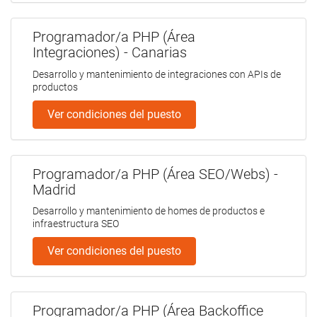
Programador/a PHP (Área
Integraciones) - Canarias
Desarrollo y mantenimiento de integraciones con APIs de
productos
Ver condiciones del puesto
Programador/a PHP (Área SEO/Webs) -
Madrid
Desarrollo y mantenimiento de homes de productos e
infraestructura SEO
Ver condiciones del puesto
Programador/a PHP (Área Backoffice