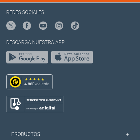
REDES SOCIALES
DESCARGA NUESTRA APP
4.88
Excelente
PRODUCTOS