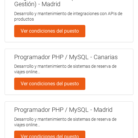
Gestión) - Madrid
Desarrollo y mantenimiento de integraciones con APIs de
productos
Ver condiciones del puesto
Programador PHP / MySQL - Canarias
Desarrollo y mantenimiento de sistemas de reserva de
viajes online...
Ver condiciones del puesto
Programador PHP / MySQL - Madrid
Desarrollo y mantenimiento de sistemas de reserva de
viajes online...
Ver condiciones del puesto