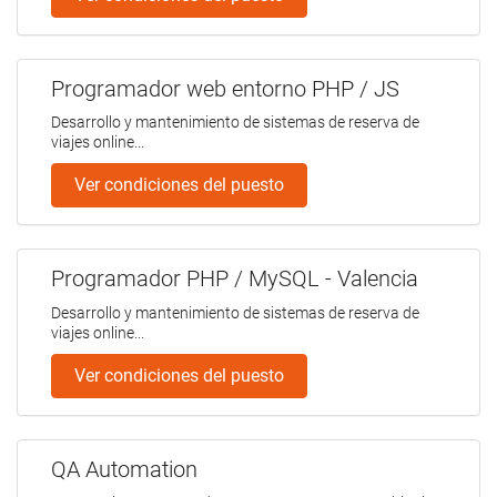
Programador web entorno PHP / JS
Desarrollo y mantenimiento de sistemas de reserva de
viajes online...
Ver condiciones del puesto
Programador PHP / MySQL - Valencia
Desarrollo y mantenimiento de sistemas de reserva de
viajes online...
Ver condiciones del puesto
QA Automation