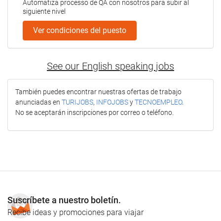
Automatiza processo de QA con nosotros para subir al
siguiente nivel
Ver condiciones del puesto
See our English speaking jobs
También puedes encontrar nuestras ofertas de trabajo
anunciadas en
TURIJOBS
,
INFOJOBS
y
TECNOEMPLEO
.
No se aceptarán inscripciones por correo o teléfono.
Suscríbete a nuestro boletín.
Recibe ideas y promociones para viajar