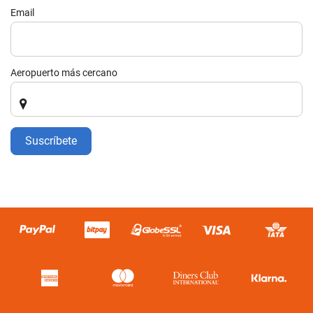
Email
Aeropuerto más cercano
Suscríbete