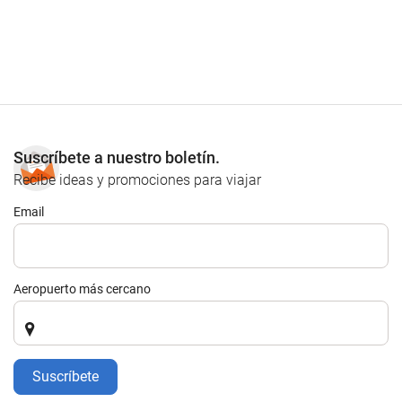
Suscríbete a nuestro boletín.
Recibe ideas y promociones para viajar
Email
Aeropuerto más cercano
Suscríbete