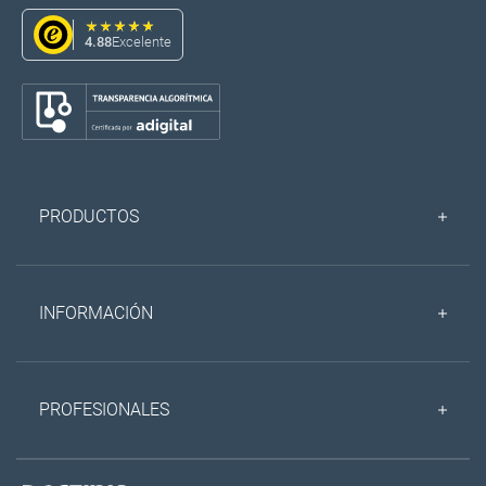
4.88
Excelente
PRODUCTOS
INFORMACIÓN
PROFESIONALES