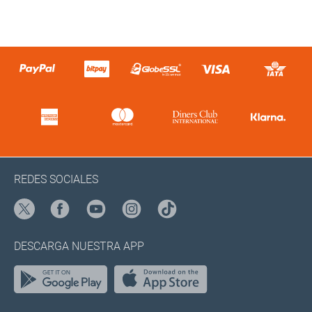
REDES SOCIALES
DESCARGA NUESTRA APP