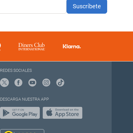
Suscríbete
REDES SOCIALES
DESCARGA NUESTRA APP