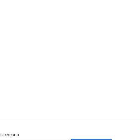
s cercano