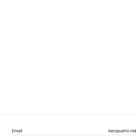
Email
Aeropuerto má